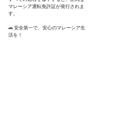
マレーシア運転免許証が発行されま
す。
🚗 安全第一で、安心のマレーシア生
活を！