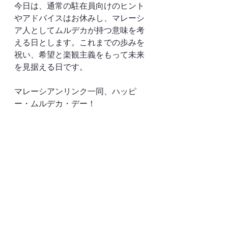
今日は、通常の駐在員向けのヒント
やアドバイスはお休みし、マレーシ
ア人としてムルデカが持つ意味を考
える日とします。これまでの歩みを
祝い、希望と楽観主義をもって未来
を見据える日です。
マレーシアンリンク一同、ハッピ
ー・ムルデカ・デー！