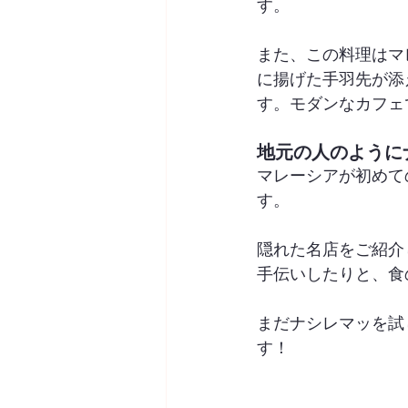
す。
また、この料理はマ
に揚げた手羽先が添
す。モダンなカフェ
地元の人のように
マレーシアが初めて
す。
隠れた名店をご紹介
手伝いしたりと、食
まだナシレマッを試
す！