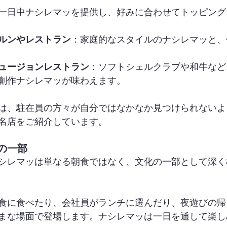
一日中ナシレマッを提供し、好みに合わせてトッピング
ルンやレストラン
：家庭的なスタイルのナシレマッと、
ュージョンレストラン
：ソフトシェルクラブや和牛など
創作ナシレマッが味わえます。
は、駐在員の方々が自分ではなかなか見つけられないよ
名店をご紹介しています。
の一部
シレマッは単なる朝食ではなく、文化の一部として深く
食に食べたり、会社員がランチに選んだり、夜遊びの帰
まな場面で登場します。ナシレマッは一日を通して楽し