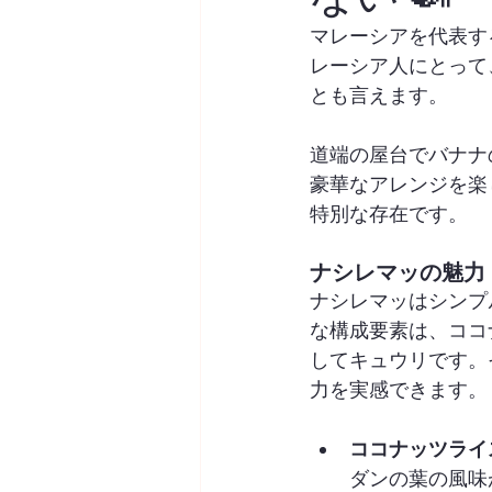
マレーシアを代表す
レーシア人にとって
とも言えます。
道端の屋台でバナナ
豪華なアレンジを楽
特別な存在です。
ナシレマッの魅力
ナシレマッはシンプ
な構成要素は、ココ
してキュウリです。
力を実感できます。
ココナッツライ
ダンの葉の風味