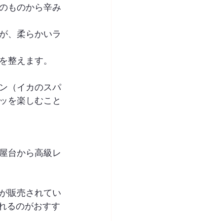
のものから辛み
が、柔らかいラ
を整えます。
ン（イカのスパ
ッを楽しむこと
屋台から高級レ
が販売されてい
れるのがおすす