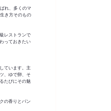
ばれ、多くのマ
生き方そのもの
級レストランで
わっておきたい
しています。主
ツ、ゆで卵、そ
るたびにその魅
クの香りとパン