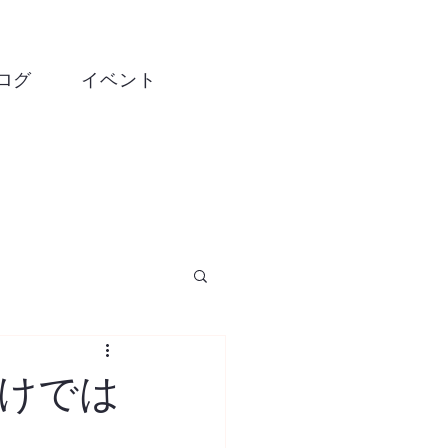
ログ
イベント
けでは