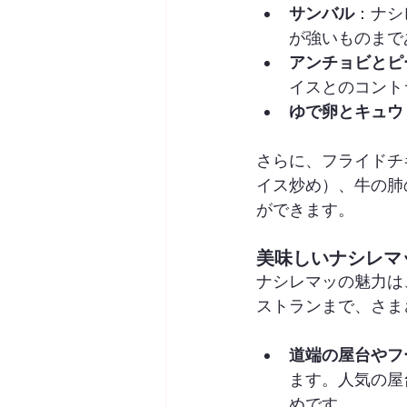
サンバル
：ナシ
が強いものまで
アンチョビとピ
イスとのコント
ゆで卵とキュウ
さらに、フライドチ
イス炒め）、牛の肺
ができます。
美味しいナシレマ
ナシレマッの魅力は
ストランまで、さま
道端の屋台やフ
ます。人気の屋
めです。