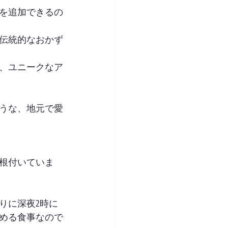
を追加できるの
伝統的なおかず
、ユニークなア
うな、地元で愛
根付いていま
りに深夜2時に
める食事なので