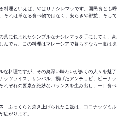
る料理といえば、やはりナシレマッです。国民食とも呼
、それは単なる食べ物ではなく、安らぎや郷愁、そして
の葉に包まれたシンプルなナシレマッを手にしても、高
しんでも、この料理はマレーシアで暮らすなら一度は味
ルな料理ですが、その奥深い味わいが多くの人々を魅了
ナッツライス、サンバル、揚げたアンチョビ、ピーナッ
それぞれの要素が絶妙なバランスを生み出し、一口食べ
ス
：ふっくらと炊き上げられたご飯は、ココナッツミル
が広がります。