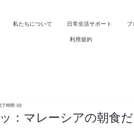
私たちについて
日常生活サポート
ブ
利用規約
読了時間: 3分
ッ：マレーシアの朝食だ