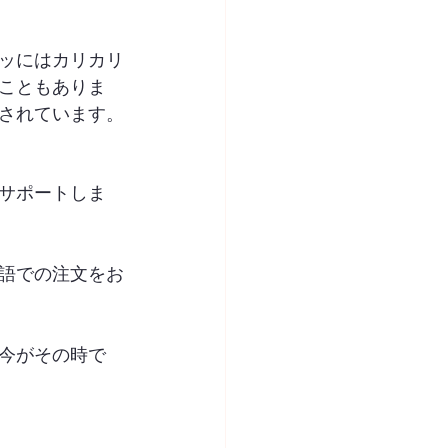
ッにはカリカリ
こともありま
されています。
サポートしま
語での注文をお
今がその時で