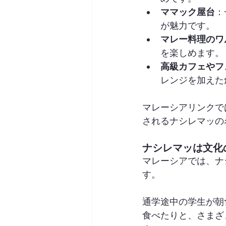
ママック屋台
：
が魅力です。
マレー料理のワ
を楽しめます。
高級カフェやフ
レンジを加えた
マレーシアリンクで
されるナシレマッの
ナシレマッは文化
マレーシアでは、ナ
す。
通学途中の学生が朝
食べたりと、さまざ