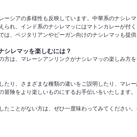
レーシアの多様性も反映しています。中華系のナシレマ
えられ、インド系のナシレマッにはマトンカレーが付く
では、ベジタリアンやビーガン向けのナシレマッも提供
ナシレマッを楽しむには？
の方は、マレーシアンリンクがナシレマッの楽しみ方を
したり、さまざまな種類の違いをご説明したり、マレー
の冒険をより楽しいものにするお手伝いをいたします。
したことがない方は、ぜひ一度味わってみてください。