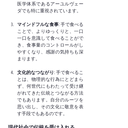
医学体系であるアーユルヴェー
ダでも特に重視されています。
マインドフルな食事
: 手で食べる
ことで、よりゆっくりと、一口
一口を意識して食べることがで
き、食事量のコントロールがし
やすくなり、感謝の気持ちも深
まります。
文化的なつながり
: 手で食べるこ
とは、物理的な行為にとどまら
ず、何世代にもわたって受け継
がれてきた伝統とつながる方法
でもあります。自分のルーツを
思い出し、その文化に敬意を表
す手段でもあるのです。
現代社会で伝統を受け入れる