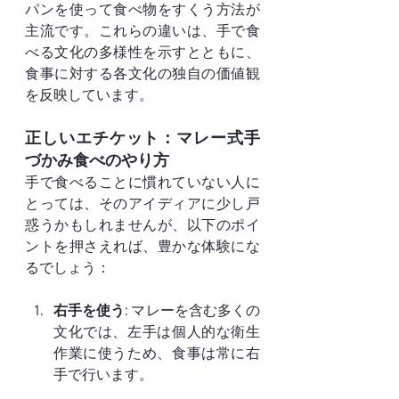
パンを使って食べ物をすくう方法が
主流です。これらの違いは、手で食
べる文化の多様性を示すとともに、
食事に対する各文化の独自の価値観
を反映しています。
正しいエチケット：マレー式手
づかみ食べのやり方
手で食べることに慣れていない人に
とっては、そのアイディアに少し戸
惑うかもしれませんが、以下のポイ
ントを押さえれば、豊かな体験にな
るでしょう：
右手を使う
: マレーを含む多くの
文化では、左手は個人的な衛生
作業に使うため、食事は常に右
手で行います。