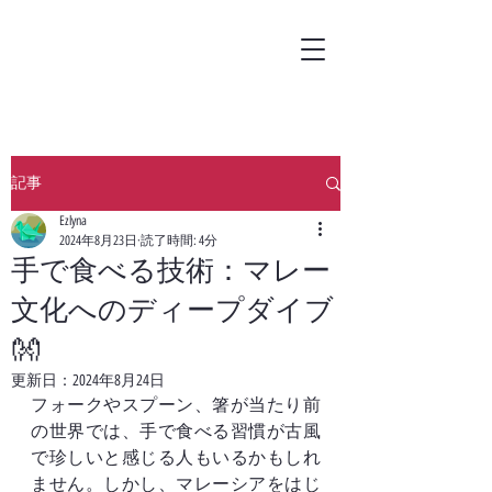
記事
Ezlyna
2024年8月23日
読了時間: 4分
手で食べる技術：マレー
文化へのディープダイブ
👐
更新日：
2024年8月24日
フォークやスプーン、箸が当たり前
の世界では、手で食べる習慣が古風
で珍しいと感じる人もいるかもしれ
ません。しかし、マレーシアをはじ