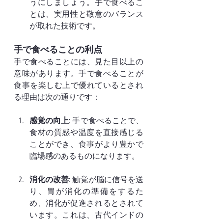
うにしましょう。手で食べるこ
とは、実用性と敬意のバランス
が取れた技術です。
手で食べることの利点
手で食べることには、見た目以上の
意味があります。手で食べることが
食事を楽しむ上で優れているとされ
る理由は次の通りです：
感覚の向上
: 手で食べることで、
食材の質感や温度を直接感じる
ことができ、食事がより豊かで
臨場感のあるものになります。
消化の改善
: 触覚が脳に信号を送
り、胃が消化の準備をするた
め、消化が促進されるとされて
います。これは、古代インドの