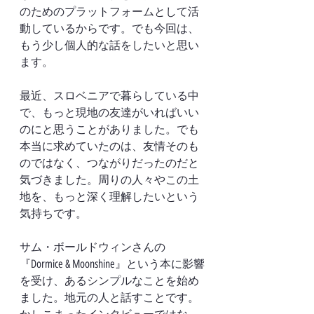
のためのプラットフォームとして活
動しているからです。でも今回は、
もう少し個人的な話をしたいと思い
ます。
最近、スロベニアで暮らしている中
で、もっと現地の友達がいればいい
のにと思うことがありました。でも
本当に求めていたのは、友情そのも
のではなく、つながりだったのだと
気づきました。周りの人々やこの土
地を、もっと深く理解したいという
気持ちです。
サム・ボールドウィンさんの
『Dormice & Moonshine』という本に影響
を受け、あるシンプルなことを始め
ました。地元の人と話すことです。