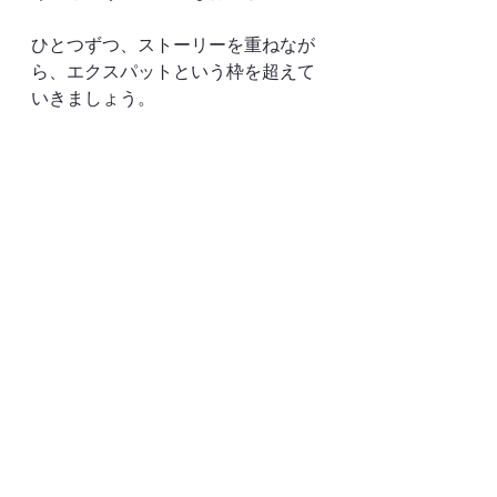
ひとつずつ、ストーリーを重ねなが
ら、エクスパットという枠を超えて
いきましょう。