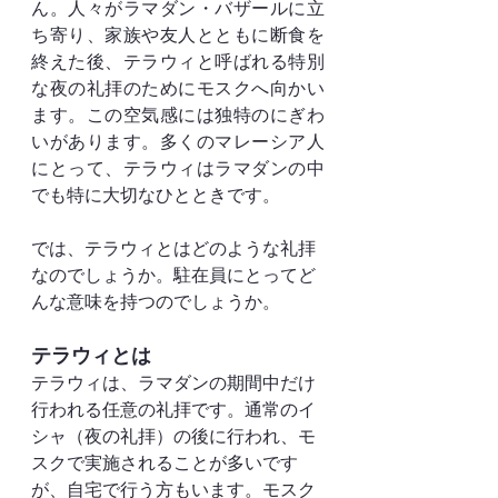
ん。人々がラマダン・バザールに立
ち寄り、家族や友人とともに断食を
終えた後、テラウィと呼ばれる特別
な夜の礼拝のためにモスクへ向かい
ます。この空気感には独特のにぎわ
いがあります。多くのマレーシア人
にとって、テラウィはラマダンの中
でも特に大切なひとときです。
では、テラウィとはどのような礼拝
なのでしょうか。駐在員にとってど
んな意味を持つのでしょうか。
テラウィとは
テラウィは、ラマダンの期間中だけ
行われる任意の礼拝です。通常のイ
シャ（夜の礼拝）の後に行われ、モ
スクで実施されることが多いです
が、自宅で行う方もいます。モスク