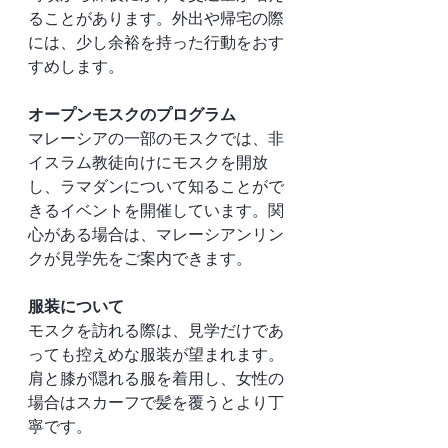
ることがあります。外出や帰宅の際
には、少し余裕を持った行動をおす
すめします。
オープンモスクのプログラム
マレーシアの一部のモスクでは、非
イスラム教徒向けにモスクを開放
し、ラマダンについて知ることがで
きるイベントを開催しています。関
心がある場合は、マレーシアンリン
クが見学先をご案内できます。
服装について
モスクを訪れる際は、見学だけであ
っても控えめな服装が望まれます。
肩と膝が隠れる服を着用し、女性の
場合はスカーフで髪を覆うとより丁
寧です。