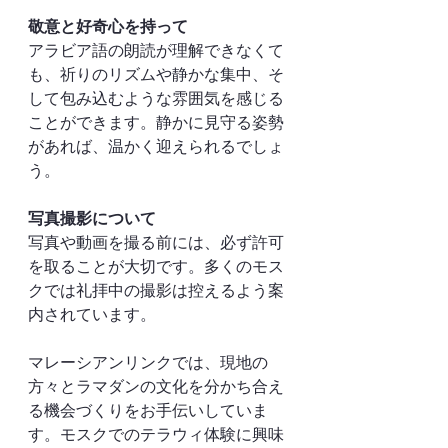
敬意と好奇心を持って
アラビア語の朗読が理解できなくて
も、祈りのリズムや静かな集中、そ
して包み込むような雰囲気を感じる
ことができます。静かに見守る姿勢
があれば、温かく迎えられるでしょ
う。
写真撮影について
写真や動画を撮る前には、必ず許可
を取ることが大切です。多くのモス
クでは礼拝中の撮影は控えるよう案
内されています。
マレーシアンリンクでは、現地の
方々とラマダンの文化を分かち合え
る機会づくりをお手伝いしていま
す。モスクでのテラウィ体験に興味