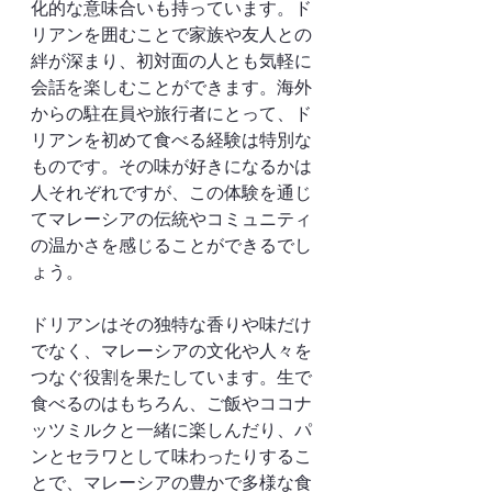
化的な意味合いも持っています。ド
リアンを囲むことで家族や友人との
絆が深まり、初対面の人とも気軽に
会話を楽しむことができます。海外
からの駐在員や旅行者にとって、ド
リアンを初めて食べる経験は特別な
ものです。その味が好きになるかは
人それぞれですが、この体験を通じ
てマレーシアの伝統やコミュニティ
の温かさを感じることができるでし
ょう。
ドリアンはその独特な香りや味だけ
でなく、マレーシアの文化や人々を
つなぐ役割を果たしています。生で
食べるのはもちろん、ご飯やココナ
ッツミルクと一緒に楽しんだり、パ
ンとセラワとして味わったりするこ
とで、マレーシアの豊かで多様な食