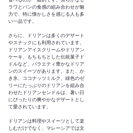
ラワとパンの食感の組み合わせが魅
力で、特に懐かしさを感じる人も多
い一品です。
さらに、ドリアンは多くのデザート
やスナックにも利用されています。
ドリアンアイスクリームやドリアン
ケーキ、もちもちとした伝統菓子ド
ドルなど、バラエティ豊かなドリア
ンのスイーツがあります。また、か
き氷、ココナッツミルク、緑色のゼ
リーにたっぷりのドリアンを組み合
わせたドリアンセンドルは、暑い日
にぴったりの爽やかなデザートとし
て愛されています。
ドリアンは料理やスイーツとして楽
しむだけでなく、マレーシアでは文