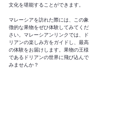
文化を堪能することができます。
マレーシアを訪れた際には、この象
徴的な果物をぜひ体験してみてくだ
さい。マレーシアンリンクでは、ド
リアンの楽しみ方をガイドし、最高
の体験をお届けします。果物の王様
であるドリアンの世界に飛び込んで
みませんか？
📷: ハピズ　ロスリ