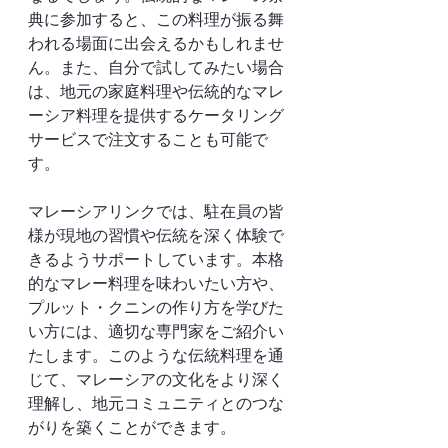
典に参加すると、この料理が振る舞
われる場面に出会えるかもしれませ
ん。また、自分で試してみたい場合
は、地元の家庭料理や伝統的なマレ
ーシア料理を提供するケータリング
サービスで注文することも可能で
す。
マレーシアリンクでは、駐在員の皆
様が現地の習慣や伝統を深く体験で
きるようサポートしています。本格
的なマレー料理を味わいたい方や、
プルット・クニンの作り方を学びた
い方には、適切な専門家をご紹介い
たします。このような伝統料理を通
じて、マレーシアの文化をより深く
理解し、地元コミュニティとのつな
がりを築くことができます。