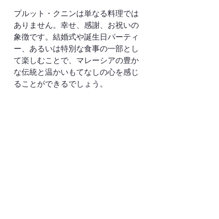
プルット・クニンは単なる料理では
ありません。幸せ、感謝、お祝いの
象徴です。結婚式や誕生日パーティ
ー、あるいは特別な食事の一部とし
て楽しむことで、マレーシアの豊か
な伝統と温かいもてなしの心を感じ
ることができるでしょう。