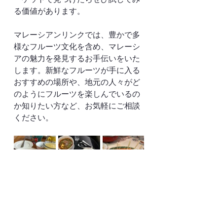
る価値があります。
マレーシアンリンクでは、豊かで多
様なフルーツ文化を含め、マレーシ
アの魅力を発見するお手伝いをいた
します。新鮮なフルーツが手に入る
おすすめの場所や、地元の人々がど
のようにフルーツを楽しんでいるの
か知りたい方など、お気軽にご相談
ください。