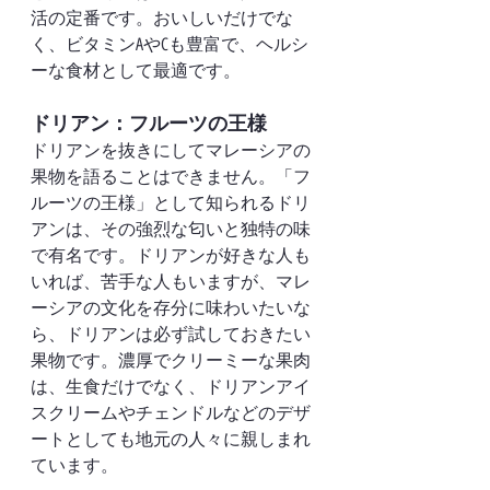
活の定番です。おいしいだけでな
く、ビタミンAやCも豊富で、ヘルシ
ーな食材として最適です。
ドリアン：フルーツの王様
ドリアンを抜きにしてマレーシアの
果物を語ることはできません。「フ
ルーツの王様」として知られるドリ
アンは、その強烈な匂いと独特の味
で有名です。ドリアンが好きな人も
いれば、苦手な人もいますが、マレ
ーシアの文化を存分に味わいたいな
ら、ドリアンは必ず試しておきたい
果物です。濃厚でクリーミーな果肉
は、生食だけでなく、ドリアンアイ
スクリームやチェンドルなどのデザ
ートとしても地元の人々に親しまれ
ています。