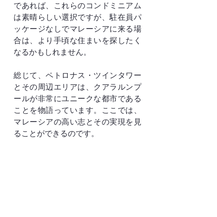
であれば、これらのコンドミニアム
は素晴らしい選択ですが、駐在員パ
ッケージなしでマレーシアに来る場
合は、より手頃な住まいを探したく
なるかもしれません。
総じて、ペトロナス・ツインタワー
とその周辺エリアは、クアラルンプ
ールが非常にユニークな都市である
ことを物語っています。ここでは、
マレーシアの高い志とその実現を見
ることができるのです。